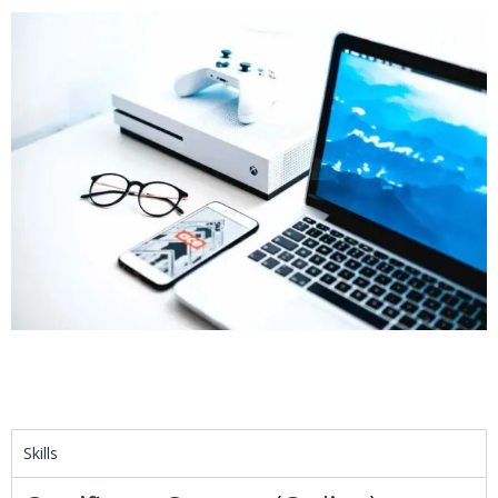
Skills