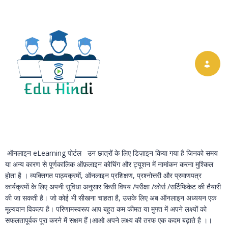
Toggle nav
ऑनलाइन eLearning पोर्टल उन छात्रों के लिए डिज़ाइन किया गया है जिनको समय
या अन्य कारण से पूर्णकालिक ऑफ़लाइन कोचिंग और ट्यूशन में नामांकन करना मुश्किल
होता है । व्यक्तिगत पाठ्यक्रमों, ऑनलाइन प्रशिक्षण, प्रश्नोत्तरी और प्रमाणपत्र
कार्यक्रमों के लिए अपनी सुविधा अनुसार किसी विषय /परीक्षा /कोर्स /सर्टिफिकेट की तैयारी
की जा सकती है। जो कोई भी सीखना चाहता है, उसके लिए अब ऑनलाइन अध्ययन एक
मूल्यवान विकल्प है। परिणामस्वरूप आप बहुत कम कीमत या मुफ्त में अपने लक्ष्यों को
सफलतापूर्वक पूरा करने में सक्षम हैं।आओ अपने लक्ष्य की तरफ एक कदम बढ़ाते है ।।