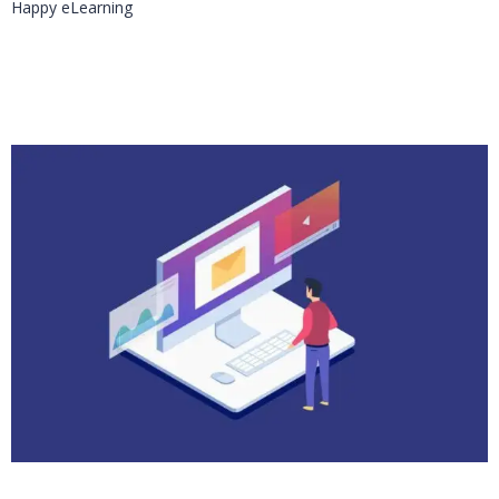
Happy eLearning