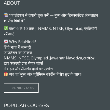
ABOUT
"फाउंडेशन से तैयारी शुरू करें — मुफ़्त और डिस्काउंटेड ऑनलाइन
कोर्सेस हिंदी में!"
कक्षा 6 से 10 तक | NMMS, NTSE, Olympiad, प्रतियोगी
परीक्षाएं
Why EduHindi?
हिंदी भाषा में सामग्री
फाउंडेशन पर फोकस
NMMS, NTSE, Olympiad ,Jawahar Navodya,टारगेटेड
टॉप फैकल्टी द्वारा तैयार कोर्स
मोबाइल और लैपटॉप दोनों पर एक्सेस
अब पाएं मुफ़्त और प्रीमियम कोर्सेस विशेष छूट के साथ!
LEARNING NOW
POPULAR COURSES