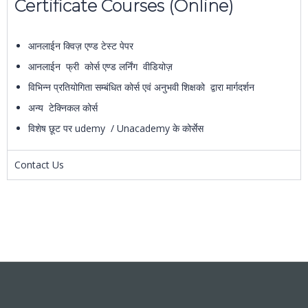
Certificate Courses (Online)
आनलाईन क्विज़ एण्ड टेस्ट पेपर
आनलाईन फ्री कोर्स एण्ड लर्निंग वीडियोज़
विभिन्न प्रतियोगिता सम्बंधित कोर्स एवं अनुभवी शिक्षको द्वारा मार्गदर्शन
अन्य टेक्निकल कोर्स
विशेष छूट पर udemy / Unacademy के कोर्सेस
Contact Us