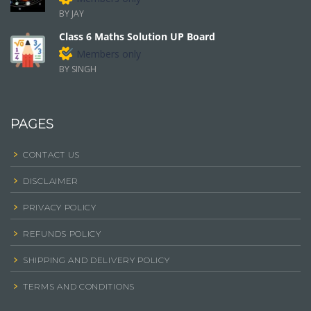
BY JAY
Class 6 Maths Solution UP Board
Members only
BY SINGH
PAGES
CONTACT US
DISCLAIMER
PRIVACY POLICY
REFUNDS POLICY
SHIPPING AND DELIVERY POLICY
TERMS AND CONDITIONS