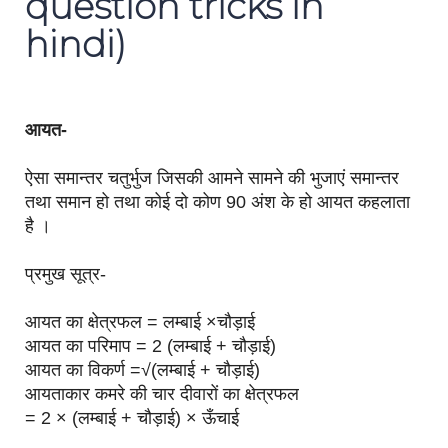
question tricks in
hindi)
आयत-
ऐसा समान्तर चतुर्भुज जिसकी आमने सामने की भुजाएं समान्तर
तथा समान हो तथा कोई दो कोण 90 अंश के हो आयत कहलाता
है ।
प्रमुख सूत्र-
आयत का क्षेत्रफल = लम्बाई ×चौड़ाई
आयत का परिमाप = 2 (लम्बाई + चौड़ाई)
आयत का विकर्ण =√(लम्बाई + चौड़ाई)
आयताकार कमरे की चार दीवारों का क्षेत्रफल
= 2 × (लम्बाई + चौड़ाई) × ऊँचाई