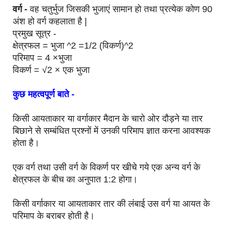
वर्ग -
वह चतुर्भुज जिसकी भुजाएं सामान हो तथा प्रत्येक कोण 90
अंश हो वर्ग कहलाता है |
प्रमुख सूत्र -
क्षेत्रफल = भुजा ^2 =1/2 (विकर्ण)^2
परिमाप = 4 ×भुजा
विकर्ण = √2 × एक भुजा
कुछ महत्वपूर्ण बाते -
किसी आयताकार या वर्गाकार मैदान के चारो ओर दौड़ने या तार
बिछाने से सम्बंधित प्रश्नों में उनकी परिमाप ज्ञात करना आवश्यक
होता है।
एक वर्ग तथा उसी वर्ग के विकर्ण पर खीचे गये एक अन्य वर्ग के
क्षेत्रफल के बीच का अनुपात 1:2 होगा।
किसी वर्गाकार या आयताकार तार की लंबाई उस वर्ग या आयत के
परिमाप के बराबर होती है।