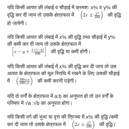
यदि किसी आयत की लंबाई व चौड़ाई में क्रमशः x% व y% की
वृद्धि कर दी जाय तो उसके क्षेत्रफल में
की वृद्धि
हो जायेगी।
यदि किसी आयत की लंबाई में x% की वृद्धि तथा चौड़ाई में y%
की कमी कर दी जाय तो उसके क्षेत्रफल में
की वृद्धि या कमी होगी।
यदि किसी आयत की लंबाई में x% की वृद्धि कर दी जाय तो उस
आयत के क्षेत्रफल को मूल स्तिथि में रखने के लिए उसकी चौड़ाई
में
की कमी करनी पड़ेगी।
यदि दो वर्गों के क्षेत्रफल में a:b का अनुपात हो तो उन वर्गों के
परिमाप में √a :√b का अनुपात होगा।
यदि किसी वर्ग की भुजा या वृत्त की त्रिज्या में x% की वृद्धि /कमी
कर दी जाय तो उसके क्षेत्रफल में
की वृद्धि /