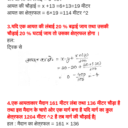
आयत की चौड़ाई = x +13 =6+13=19 मीटर
आयत का क्षेत्रफल = 6×19 =114 मीटर ^2
3.यदि एक आयत की लंबाई 20 % बढ़ाई जाय तथा उसकी
चौड़ाई 20 % घटाई जाय तो उसका क्षेत्रफल होगा ।
हल:
ट्रिक से
4.एक आयताकार मैदान 161 मीटर लंबा तथा 136 मीटर चौड़ा है
तथा इस मैदान के चारो ओर एक मार्ग बना है यदि मार्ग का कुल
क्षेत्रफल 1204 मीटर ^2 है तब मार्ग की चौड़ाई है|
हल : मैदान का क्षेत्रफल = 161 × 136