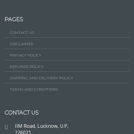
PAGES
CONTACT US
DISCLAIMER
PRIVACY POLICY
REFUNDS POLICY
SHIPPING AND DELIVERY POLICY
TERMS AND CONDITIONS
CONTACT US
IIM Road, Lucknow, U.P,
226021