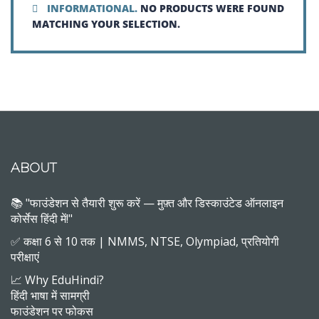
INFORMATIONAL.
NO PRODUCTS WERE FOUND
MATCHING YOUR SELECTION.
ABOUT
📚 "फाउंडेशन से तैयारी शुरू करें — मुफ़्त और डिस्काउंटेड ऑनलाइन
कोर्सेस हिंदी में!"
✅ कक्षा 6 से 10 तक | NMMS, NTSE, Olympiad, प्रतियोगी
परीक्षाएं
📈 Why EduHindi?
हिंदी भाषा में सामग्री
फाउंडेशन पर फोकस